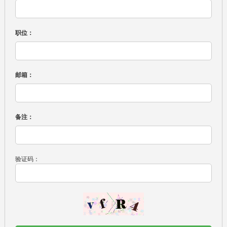
职位：
邮箱：
备注：
验证码：