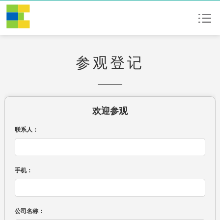
参观登记
欢迎参观
联系人：
手机：
公司名称：